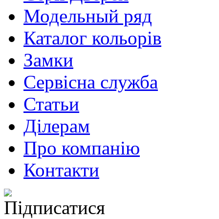
Модельный ряд
Каталог кольорів
Замки
Сервісна служба
Статьи
Ділерам
Про компанію
Контакти