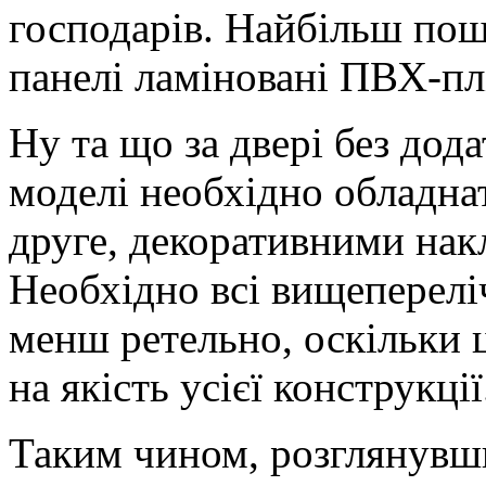
господарів. Найбільш по
панелі ламіновані ПВХ-пл
Ну та що за двері без дод
моделі необхідно обладна
друге, декоративними нак
Необхідно всі вищеперелі
менш ретельно, оскільки 
на якість усієї конструкції
Таким чином, розглянувши 