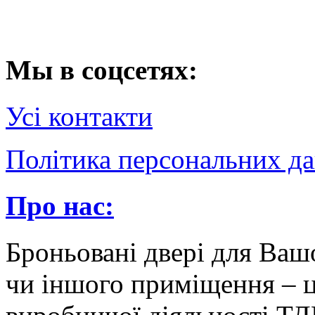
Мы в соцсетях:
Усі контакти
Політика персональних д
Про нас:
Броньовані двері для Вашо
чи іншого приміщення – 