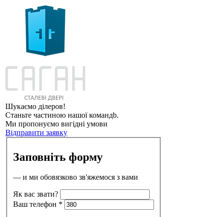
Шукаємо ділеров!
Станьте частиною нашої командb.
Ми пропонуємо вигідні умови
Відправити заявку
Заповніть форму
— и ми обовязково зв'яжемося з вами
Як вас звати?
Ваш телефон
*